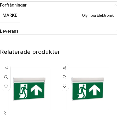
Förfrågningar
MÄRKE
Olympia Elektronik
Leverans
Relaterade produkter